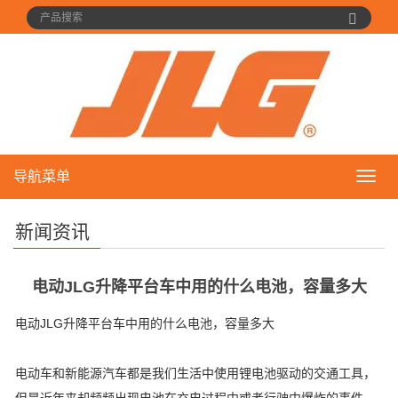
导航菜单
导
航
菜
新闻资讯
单
电动JLG升降平台车中用的什么电池，容量多大
电动JLG升降平台车中用的什么电池，容量多大
电动车和新能源汽车都是我们生活中使用锂电池驱动的交通工具，