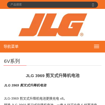
导航菜单
导
航
菜
6V系列
单
JLG 3969 剪叉式升降机电池
JLG 3969 剪叉式升降机电池
JLG-3969 剪叉式升降机电池更换充电 x8。